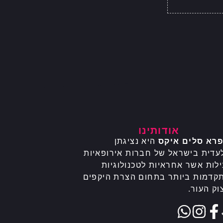
אודותינו
פרא סלים איקס
היא נציגתן
עדית בישראל של חברות אירופאיות
לות אשר אחראיות לטכנולוגיות
קדמות ביותר בתחום הצרת היקפים
וק העור.