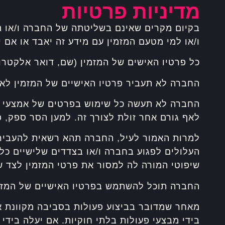
מדיניות פרטיות
בקיום מקרים שאינם בשליטתה של החברה ו/או הנ
ו/או למי מטעם המזמין עם מידע זה יאבד או אם 
כל פרטיו האישים של המזמין (שם, דואר אלקטרונ
החברה לא תעביר פרטיו האישיים של המזמין לא
החברה לא תעשה כל שימוש בפרטים של אמצעי הת
לאף גורם אחר זולת לצורך זה. למען הסר ספק,
למרות האמור לעיל, החברה תהא רשאית להעביר 
העלולים לפגוע בחברה ו/או בצדדים שלישיים כל
שיפוטי המורה לה למסור את פרטי המזמין לצד ש
החברה תוכל להשתמש בפרטיו האישיים של המזמין,
מאחר שמדובר בביצוע פעולות בסביבה מקוונת 
בידי מבצעי פעולות בלתי חוקיות. אם יעלה ביד