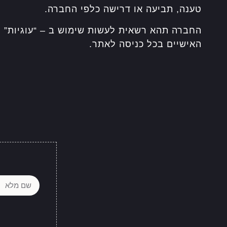
טענה, תביעה או דרישה כלפי החברה.
האישיים בכל כניסה לאתר.