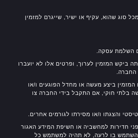
 סוג שהוא, עקיף או ישיר, שייגרם למזמין
ם השלמת עסקה.
 ביקש המזמין לערוך, ופרטים אלו לא יועברו
 החברה.
מזמין ביצע מעשה או מחדל הפוגעים ו/או
ה בלתי חוקי, אם התקבל בידי החברה צו
סטי והצגתו ו/או מסירתו לגורמים אחרים.
ני חדירות למחשביה או חשיפת המידע האגור
 להשתמש בו לרעה, לא תהיה למשתמש כל