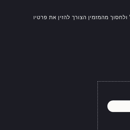
משתמש שירות מהיר ויעיל ולחסוך מהמזמין הצורך להזין את פרטיו