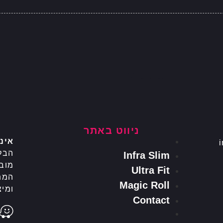
ניווט באתר
אינ
הבל
Infra Slim
מובי
Ultra Fit
המת
Magic Roll
ומיצ
Contact